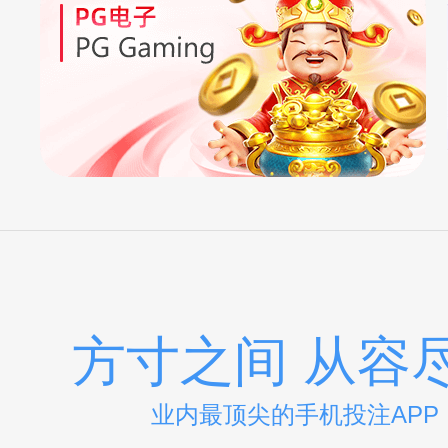
方寸之间 从容
业内最顶尖的手机投注APP