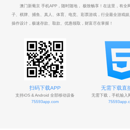
澳门新葡京 手机APP，随时随地， 极致畅享！在这里，有全
子、棋牌、捕鱼、真人、体育、电竞、彩票游戏，行业最全游戏娱乐
操作设计，极速存款、取款、优惠领取，财富尽在掌握！
扫码下载APP
无需下载直
支持iOS & Android 全部移动设备
无需下载，手机输入
75593app.com
75593app.