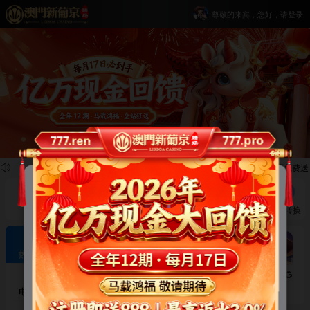
尊敬的来宾，您好，请登录
七夕星光，影院浓情：七夕浪漫福利，双人电影票免费送！🎬 
公告通知
账户余额
登录/注册
🌟七夕星光，影院浓情🌟
充值
Vip钱包
取款
推广赚钱
额度转换
热门游戏
电子游艺
麻将胡了
麻将胡了2
赏金女王