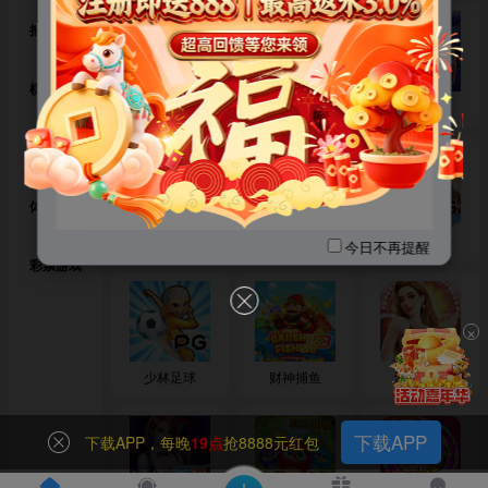
捕鱼达人
2026-08-10 04:34:13
棋牌对战
抢庄牛牛
寻宝黄金城
德州扑克
夏日福利季 · 好礼天天享
真人视讯
🏖 盛夏拾光
Summer Carnival · August
体育竞技
爱尔兰精灵
欢乐捕鱼
赏金大对决
今日不再提醒
消夏迎新 · 好礼天天享
彩票游戏
01
新人专享福利，累计最高
888元
📅 08.01 - 08.31
×
立秋迎丰 · 在线赢豪礼
少林足球
财神捕鱼
澳门壕梦
02
每日参与活动，最高可得
88888元
📅 08.01 - 08.31
下载APP
下载APP，每晚
19点
抢8888元红包
星空结缘 · 幸运星抽奖